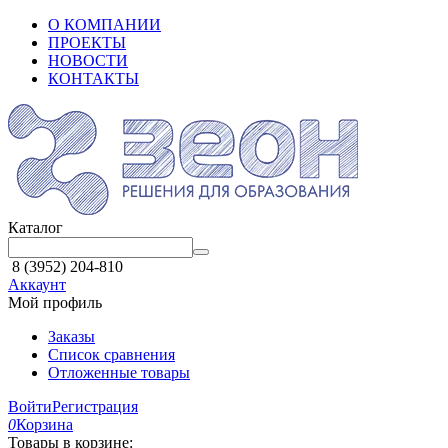
О КОМПАНИИ
ПРОЕКТЫ
НОВОСТИ
КОНТАКТЫ
Каталог
8 (3952) 204-810
Аккаунт
Мой профиль
Заказы
Список сравнения
Отложенные товары
Войти
Регистрация
0
Корзина
Товары в корзине: