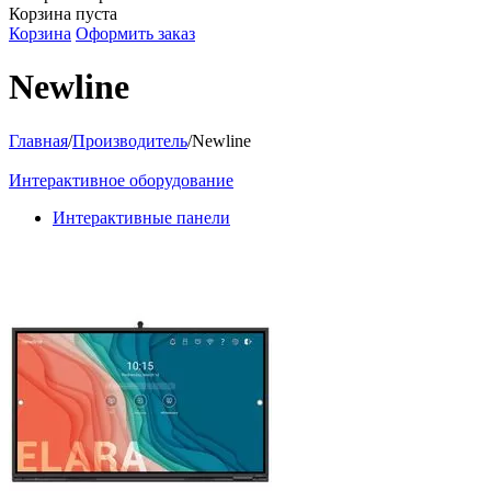
Корзина пуста
Корзина
Оформить заказ
Newline
Главная
/
Производитель
/
Newline
Интерактивное оборудование
Интерактивные панели