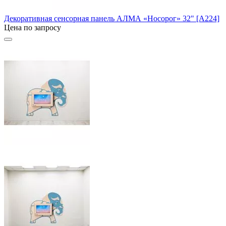
Декоративная сенсорная панель АЛМА «Носорог» 32" [А224]
Цена по запросу