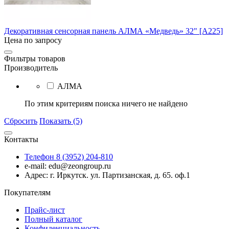
Декоративная сенсорная панель АЛМА «Медведь» 32" [А225]
Цена по запросу
Фильтры товаров
Производитель
АЛМА
По этим критериям поиска ничего не найдено
Сбросить
Показать (5)
Контакты
Телефон 8 (3952) 204-810
e-mail: edu@zeongroup.ru
Адрес: г. Иркутск. ул. Партизанская, д. 65. оф.1
Покупателям
Прайс-лист
Полный каталог
Конфиденциальность