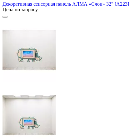
Декоративная сенсорная панель АЛМА «Слон» 32" [А223]
Цена по запросу