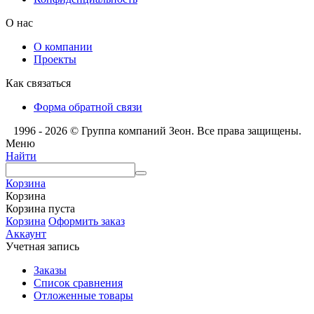
О нас
О компании
Проекты
Как связаться
Форма обратной связи
1996 - 2026 © Группа компаний Зеон. Все права защищены.
Меню
Найти
Корзина
Корзина
Корзина пуста
Корзина
Оформить заказ
Аккаунт
Учетная запись
Заказы
Список сравнения
Отложенные товары