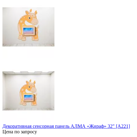
Декоративная сенсорная панель АЛМА «Жираф» 32" [А221]
Цена по запросу