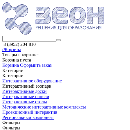
8 (3952) 204-810
0
Корзина
Товары в корзине:
Корзина пуста
Корзина
Оформить заказ
Категории
Категории
Интерактивное оборудование
Интерактивный зоопарк
Интерактивные доски
Интерактивные панели
Интерактивные столы
Методические интерактивные комплексы
Проекционный интерактив
Региональный компонент
Фильтры
Фильтры