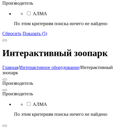
Производитель
АЛМА
По этим критериям поиска ничего не найдено
Сбросить
Показать (5)
Интерактивный зоопарк
Главная
/
Интерактивное оборудование
/
Интерактивный
зоопарк
Производитель
Производитель
АЛМА
По этим критериям поиска ничего не найдено