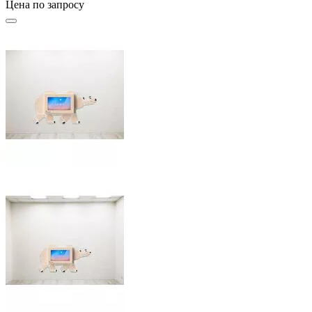
Цена по запросу