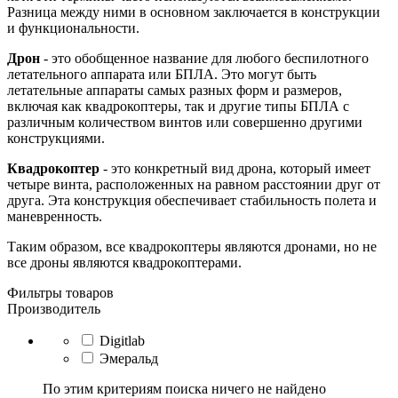
Разница между ними в основном заключается в конструкции
и функциональности.
Дрон
- это обобщенное название для любого беспилотного
летательного аппарата или БПЛА. Это могут быть
летательные аппараты самых разных форм и размеров,
включая как квадрокоптеры, так и другие типы БПЛА с
различным количеством винтов или совершенно другими
конструкциями.
Квадрокоптер
- это конкретный вид дрона, который имеет
четыре винта, расположенных на равном расстоянии друг от
друга. Эта конструкция обеспечивает стабильность полета и
маневренность.
Таким образом, все квадрокоптеры являются дронами, но не
все дроны являются квадрокоптерами.
Фильтры товаров
Производитель
Digitlab
Эмеральд
По этим критериям поиска ничего не найдено