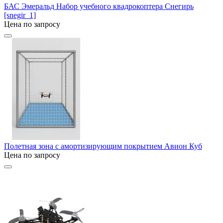
БАС Эмеральд Набор учебного квадрокоптера Снегирь
[snegir_1]
Цена по запросу
Полетная зона с амортизирующим покрытием Авион Куб
Цена по запросу