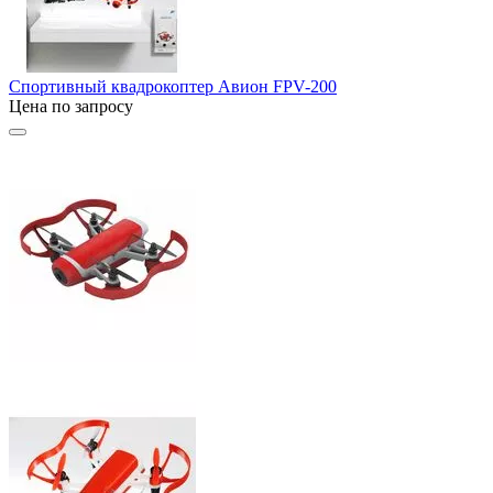
Спортивный квадрокоптер Авион FPV-200
Цена по запросу