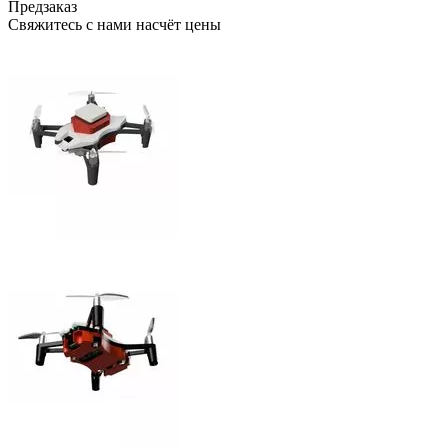
Предзаказ
Свяжитесь с нами насчёт цены