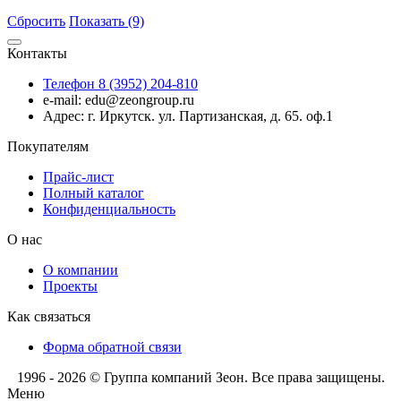
Сбросить
Показать (9)
Контакты
Телефон 8 (3952) 204-810
e-mail: edu@zeongroup.ru
Адрес: г. Иркутск. ул. Партизанская, д. 65. оф.1
Покупателям
Прайс-лист
Полный каталог
Конфиденциальность
О нас
О компании
Проекты
Как связаться
Форма обратной связи
1996 - 2026 © Группа компаний Зеон. Все права защищены.
Меню