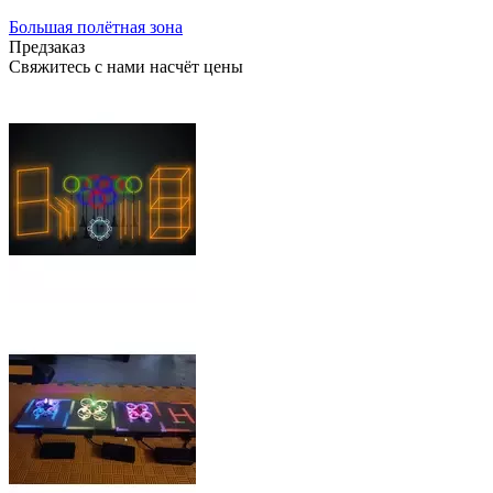
Большая полётная зона
Предзаказ
Свяжитесь с нами насчёт цены