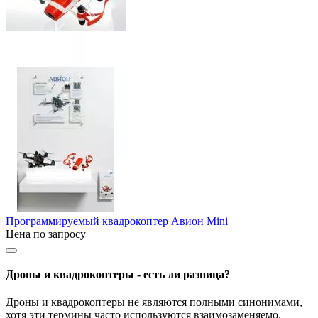
Программируемый квадрокоптер Авион Mini
Цена по запросу
Дроны и квадрокоптеры - есть ли разница?
Дроны и квадрокоптеры не являются полными синонимами,
хотя эти термины часто используются взаимозаменяемо.