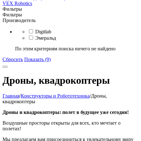
VEX Robotics
Фильтры
Фильтры
Производитель
Digitlab
Эмеральд
По этим критериям поиска ничего не найдено
Сбросить
Показать (9)
Дроны, квадрокоптеры
Главная
/
Конструкторы и Робототехника
/
Дроны,
квадрокоптеры
Дроны и квадрокоптеры: полет в будущее уже сегодня!
Воздушные просторы открыты для всех, кто мечтает о
полетах!
Мы предлагаем вам присоединиться к увлекательному миру