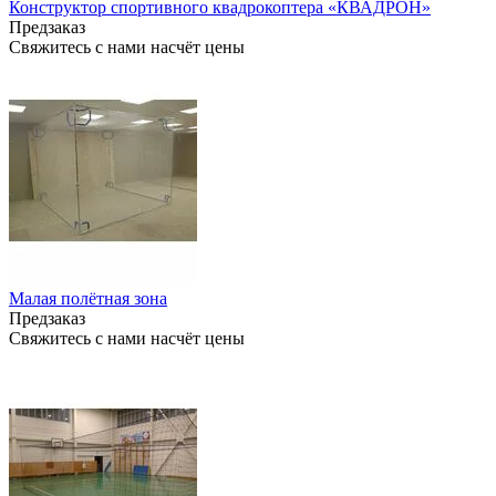
Конструктор спортивного квадрокоптера «КВАДРОН»
Предзаказ
Свяжитесь с нами насчёт цены
Малая полётная зона
Предзаказ
Свяжитесь с нами насчёт цены