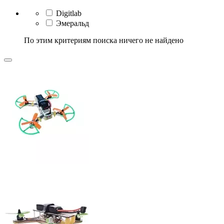
Digitlab
Эмеральд
По этим критериям поиска ничего не найдено