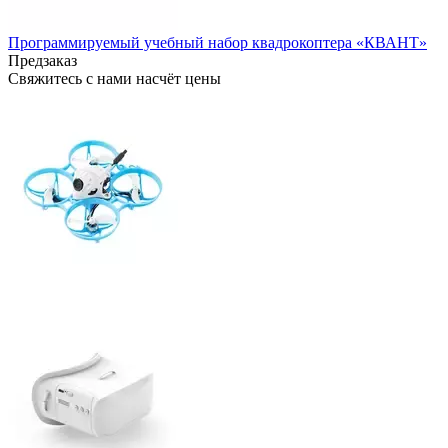
Программируемый учебный набор квадрокоптера «КВАНТ»
Предзаказ
Свяжитесь с нами насчёт цены