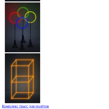
Комплекс трасс для полётов