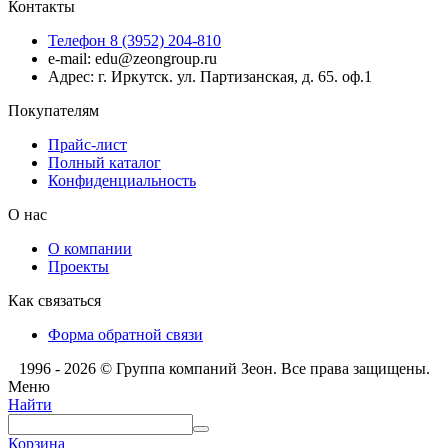
Контакты
Телефон 8 (3952) 204-810
e-mail: edu@zeongroup.ru
Адрес: г. Иркутск. ул. Партизанская, д. 65. оф.1
Покупателям
Прайс-лист
Полный каталог
Конфиденциальность
О нас
О компании
Проекты
Как связаться
Форма обратной связи
1996 - 2026 © Группа компаний Зеон. Все права защищены.
Меню
Найти
Корзина