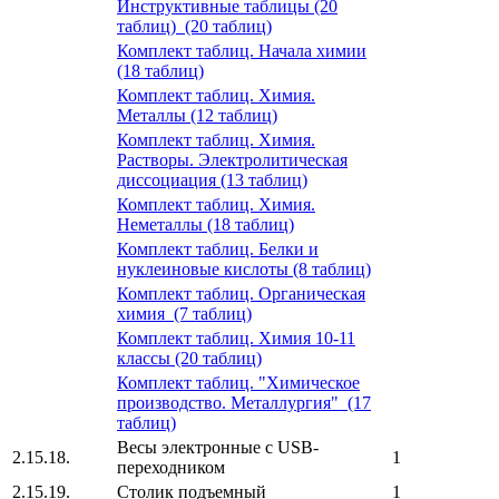
Инструктивные таблицы (20
таблиц) (20 таблиц)
Комплект таблиц. Начала химии
(18 таблиц)
Комплект таблиц. Химия.
Металлы (12 таблиц)
Комплект таблиц. Химия.
Растворы. Электролитическая
диссоциация (13 таблиц)
Комплект таблиц. Химия.
Неметаллы (18 таблиц)
Комплект таблиц. Белки и
нуклеиновые кислоты (8 таблиц)
Комплект таблиц. Органическая
химия (7 таблиц)
Комплект таблиц. Химия 10-11
классы (20 таблиц)
Комплект таблиц. "Химическое
производство. Металлургия" (17
таблиц)
Весы электронные с USB-
2.15.18.
1
переходником
2.15.19.
Столик подъемный
1