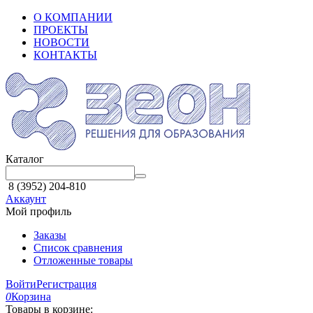
О КОМПАНИИ
ПРОЕКТЫ
НОВОСТИ
КОНТАКТЫ
Каталог
8 (3952) 204-810
Аккаунт
Мой профиль
Заказы
Список сравнения
Отложенные товары
Войти
Регистрация
0
Корзина
Товары в корзине: