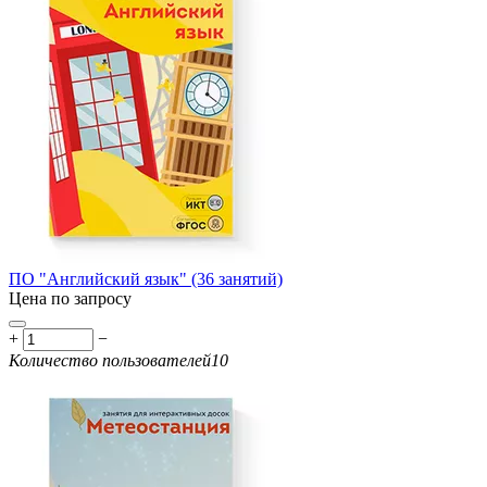
ПО "Английский язык" (36 занятий)
Цена по запросу
+
−
Количество пользователей
10