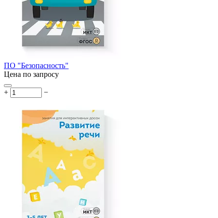
ПО "Безопасность"
Цена по запросу
+
−