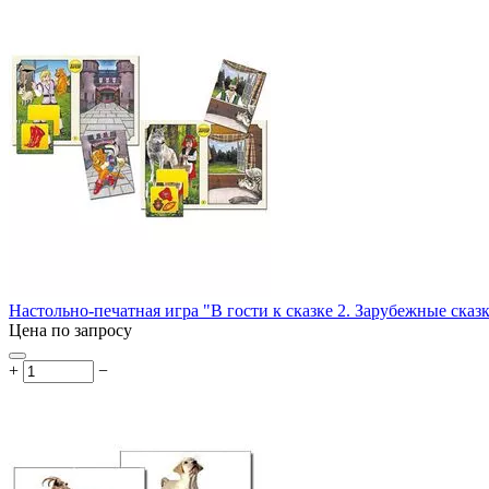
Настольно-печатная игра "В гости к сказке 2. Зарубежные сказ
Цена по запросу
+
−