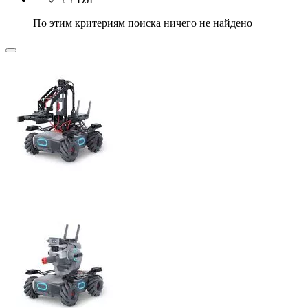
По этим критериям поиска ничего не найдено