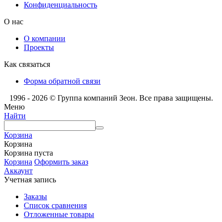
Конфиденциальность
О нас
О компании
Проекты
Как связаться
Форма обратной связи
1996 - 2026 © Группа компаний Зеон. Все права защищены.
Меню
Найти
Корзина
Корзина
Корзина пуста
Корзина
Оформить заказ
Аккаунт
Учетная запись
Заказы
Список сравнения
Отложенные товары