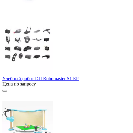
Учебный робот DJI Robomaster S1 EP
Цена по запросу