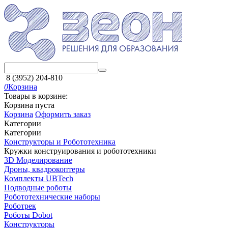
8 (3952) 204-810
0
Корзина
Товары в корзине:
Корзина пуста
Корзина
Оформить заказ
Категории
Категории
Конструкторы и Робототехника
Кружки конструирования и робототехники
3D Моделирование
Дроны, квадрокоптеры
Комплекты UBTech
Подводные роботы
Робототехнические наборы
Роботрек
Роботы Dobot
Конструкторы