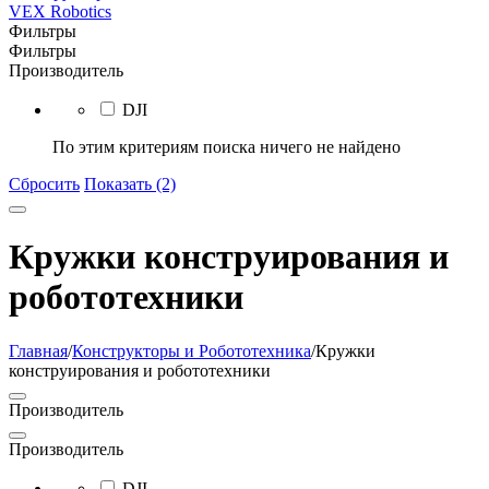
VEX Robotics
Фильтры
Фильтры
Производитель
DJI
По этим критериям поиска ничего не найдено
Сбросить
Показать (2)
Кружки конструирования и
робототехники
Главная
/
Конструкторы и Робототехника
/
Кружки
конструирования и робототехники
Производитель
Производитель
DJI