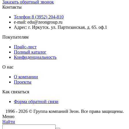
Заказать обратный звонок
Контакты
Телефон 8 (3952) 204-810
e-mail: edu@zeongroup.ru
Адрес: г. Иркутск. ул. Партизанская, д. 65. оф.1
Покупателям
Прайс-лист
Полный каталог
Конфиденциальность
О нас
О компании
Проекты
Как связаться
Форма обратной связи
1996 - 2026 © Группа компаний Зеон. Все права защищены.
Меню
Найти