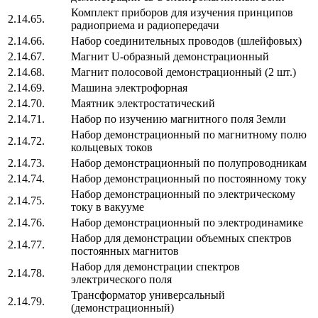
Комплект приборов для изучения принципов
2.14.65.
радиоприема и радиопередачи
2.14.66.
Набор соединительных проводов (шлейфовых)
2.14.67.
Магнит U-образный демонстрационный
2.14.68.
Магнит полосовой демонстрационный (2 шт.)
2.14.69.
Машина электрофорная
2.14.70.
Маятник электростатический
2.14.71.
Набор по изучению магнитного поля Земли
Набор демонстрационный по магнитному полю
2.14.72.
кольцевых токов
2.14.73.
Набор демонстрационный по полупроводникам
2.14.74.
Набор демонстрационный по постоянному току
Набор демонстрационный по электрическому
2.14.75.
току в вакууме
2.14.76.
Набор демонстрационный по электродинамике
Набор для демонстрации объемных спектров
2.14.77.
постоянных магнитов
Набор для демонстрации спектров
2.14.78.
электрического поля
Трансформатор универсальный
2.14.79.
(демонстрационный)