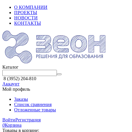
О КОМПАНИИ
ПРОЕКТЫ
НОВОСТИ
КОНТАКТЫ
Каталог
8 (3952) 204-810
Аккаунт
Мой профиль
Заказы
Список сравнения
Отложенные товары
Войти
Регистрация
0
Корзина
Товары в корзине: