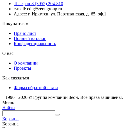
Телефон 8 (3952) 204-810
e-mail: edu@zeongroup.ru
Адрес: г. Иркутск. ул. Партизанская, д. 65. оф.1
Покупателям
Прайс-лист
Полный каталог
Конфиденциальность
О нас
О компании
Проекты
Как связаться
Форма обратной связи
1996 - 2026 © Группа компаний Зеон. Все права защищены.
Меню
Найти
Корзина
Корзина