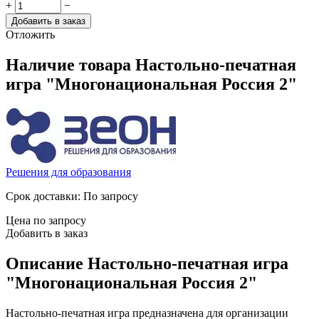
+
−
Добавить в заказ
Отложить
Наличие товара
Настольно-печатная
игра "Многонациональная Россия 2"
Решения для образования
Срок доставки: По запросу
Цена по запросу
Добавить в заказ
Описание
Настольно-печатная игра
"Многонациональная Россия 2"
Настольно-печатная игра предназначена для организации