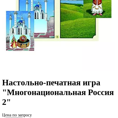
Настольно-печатная игра
"Многонациональная Россия
2"
Цена по запросу