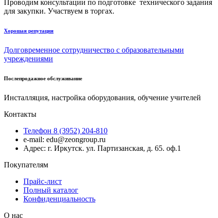
Проводим консультации по подготовке технического задания
для закупки. Участвуем в торгах.
Хорошая репутация
Долговременное сотрудничество с образовательными
учреждениями
Послепродажное обслуживание
Инсталляция, настройка оборудования, обучение учителей
Контакты
Телефон 8 (3952) 204-810
e-mail: edu@zeongroup.ru
Адрес: г. Иркутск. ул. Партизанская, д. 65. оф.1
Покупателям
Прайс-лист
Полный каталог
Конфиденциальность
О нас