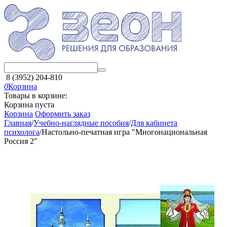
8 (3952) 204-810
0
Корзина
Товары в корзине:
Корзина пуста
Корзина
Оформить заказ
Главная
/
Учебно-наглядные пособия
/
Для кабинета
психолога
/
Настольно-печатная игра "Многонациональная
Россия 2"