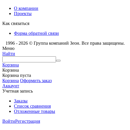
О компании
Проекты
Как связаться
Форма обратной связи
1996 - 2026 © Группа компаний Зеон. Все права защищены.
Меню
Найти
Корзина
Корзина
Корзина пуста
Корзина
Оформить заказ
Аккаунт
Учетная запись
Заказы
Список сравнения
Отложенные товары
Войти
Регистрация