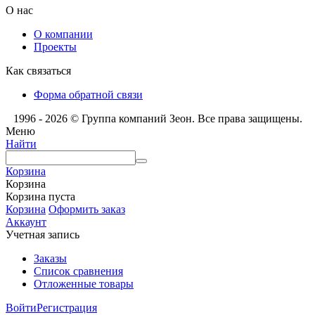
О нас
О компании
Проекты
Как связаться
Форма обратной связи
1996 - 2026 © Группа компаний Зеон. Все права защищены.
Меню
Найти
Корзина
Корзина
Корзина пуста
Корзина
Оформить заказ
Аккаунт
Учетная запись
Заказы
Список сравнения
Отложенные товары
Войти
Регистрация