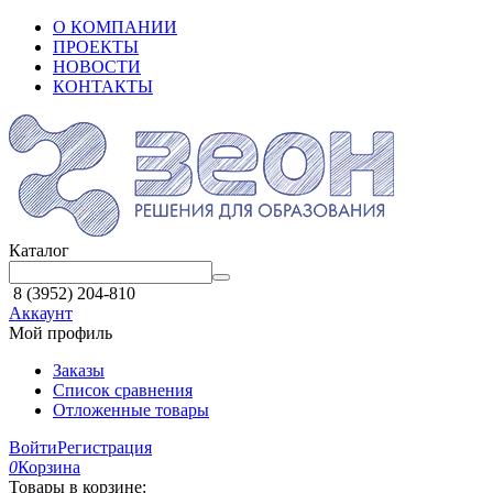
О КОМПАНИИ
ПРОЕКТЫ
НОВОСТИ
КОНТАКТЫ
Каталог
8 (3952) 204-810
Аккаунт
Мой профиль
Заказы
Список сравнения
Отложенные товары
Войти
Регистрация
0
Корзина
Товары в корзине: