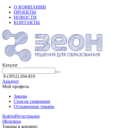
О КОМПАНИИ
ПРОЕКТЫ
НОВОСТИ
КОНТАКТЫ
Каталог
8 (3952) 204-810
Аккаунт
Мой профиль
Заказы
Список сравнения
Отложенные товары
Войти
Регистрация
0
Корзина
Товары в корзине: