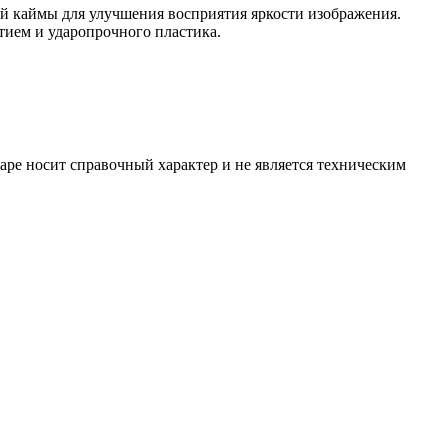
 каймы для улучшения восприятия яркости изображения.
ием и ударопрочного пластика.
ре носит справочный характер и не является техническим