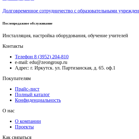
Долговременное сотрудничество с образовательными учрежде
Послепродажное обслуживание
Инсталляция, настройка оборудования, обучение учителей
Контакты
Телефон 8 (3952) 204-810
e-mail: edu@zeongroup.ru
Адрес: г. Иркутск. ул. Партизанская, д. 65. оф.1
Покупателям
Прайс-лист
Полный каталог
Конфиденциальность
О нас
О компании
Проекты
Как связаться