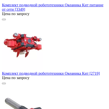
Комплект подводной робототехники Океаника Кит питание
от сети [3349]
Цена по запросу
Комплект подводной робототехники Океаника Кит [2719]
Цена по запросу