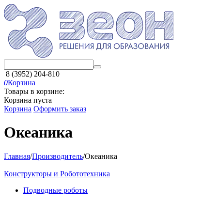
8 (3952) 204-810
0
Корзина
Товары в корзине:
Корзина пуста
Корзина
Оформить заказ
Океаника
Главная
/
Производитель
/
Океаника
Конструкторы и Робототехника
Подводные роботы