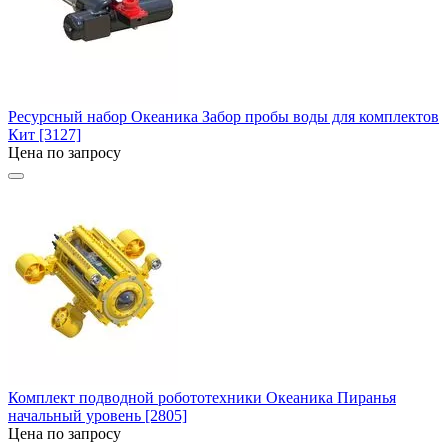
Ресурсный набор Океаника Забор пробы воды для комплектов
Кит [3127]
Цена по запросу
Комплект подводной робототехники Океаника Пиранья
начальный уровень [2805]
Цена по запросу