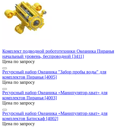
Комплект подводной робототехники Океаника Пиранья
начальный уровень, беспроводной [3411]
Цена по запросу
Ресурсный набор Океаника "Забор пробы воды" для
комплектов Пиранья [4005]
Цена по запросу
Ресурсный набор Океаника «Манипулятор-хват» для
комплектов Пиранья [4003]
Цена по запросу
Ресурсный набор Океаника «Манипулятор-хват» для
комплектов Батискаф [4002]
Цена по запросу