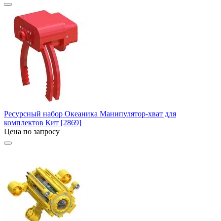
Ресурсный набор Океаника Манипулятор-хват для
комплектов Кит [2869]
Цена по запросу