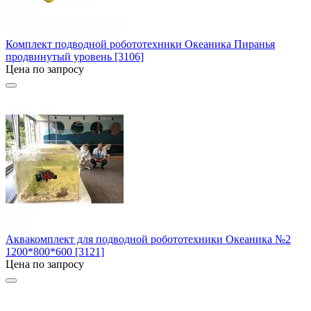
Комплект подводной робототехники Океаника Пиранья
продвинутый уровень [3106]
Цена по запросу
Аквакомплект для подводной робототехники Океаника №2
1200*800*600 [3121]
Цена по запросу