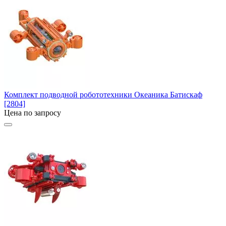
Комплект подводной робототехники Океаника Батискаф
[2804]
Цена по запросу