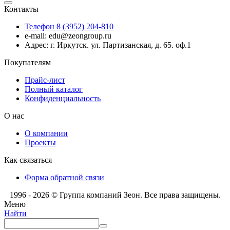
Контакты
Телефон 8 (3952) 204-810
e-mail: edu@zeongroup.ru
Адрес: г. Иркутск. ул. Партизанская, д. 65. оф.1
Покупателям
Прайс-лист
Полный каталог
Конфиденциальность
О нас
О компании
Проекты
Как связаться
Форма обратной связи
1996 - 2026 © Группа компаний Зеон. Все права защищены.
Меню
Найти