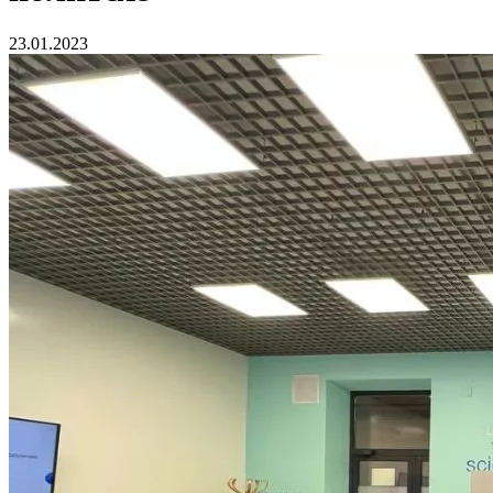
23.01.2023