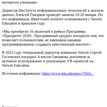
интересно ученикам».
Директор Института информационных технологий и анализа
данных Алексей Говорков проведёт занятия 19-20 января. По
его информации, Иркутский политех познакомился с Varwin
Education в прошлом году:
«Мы приобрели 16 лицензий в рамках Программы
«Приоритет 2030». Программный продукт интересен тем, что
позволяет пользователям, не имеющим навыков
программирования, создавать качественный контент».
В 2022 году генеральный директор компании Varwin Сергей
Гостевских наградил Алексея Говоркова дипломом за
активное использование и реализацию VR-проектов на
Varwin Education.
Источник информации:
https://www.istu.edu/news/7024...