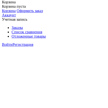
Корзина
Корзина пуста
Корзина
Оформить заказ
Аккаунт
Учетная запись
Заказы
Список сравнения
Отложенные товары
Войти
Регистрация