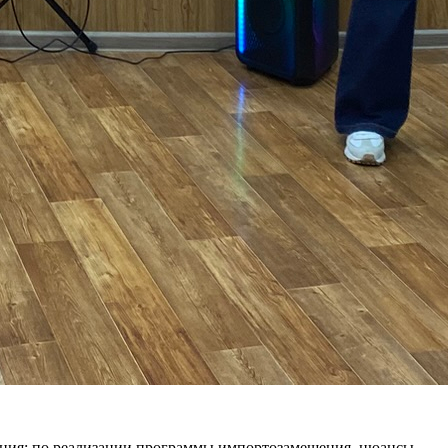
ния: по реализации программы импортозамещения, нюансы