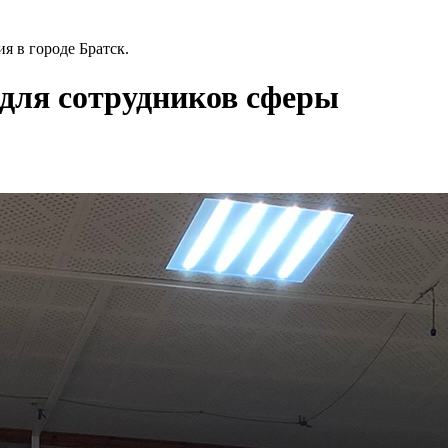
я в городе Братск.
для сотрудников сферы