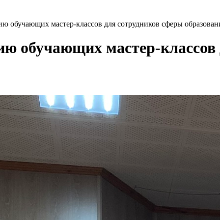
ю обучающих мастер-классов для сотрудников сферы образовани
ию обучающих мастер-классов 