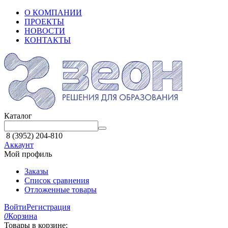
О КОМПАНИИ
ПРОЕКТЫ
НОВОСТИ
КОНТАКТЫ
Каталог
8 (3952) 204-810
Аккаунт
Мой профиль
Заказы
Список сравнения
Отложенные товары
Войти
Регистрация
0
Корзина
Товары в корзине: