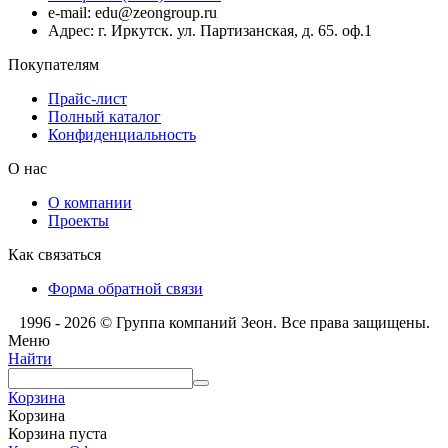
e-mail: edu@zeongroup.ru
Адрес: г. Иркутск. ул. Партизанская, д. 65. оф.1
Покупателям
Прайс-лист
Полный каталог
Конфиденциальность
О нас
О компании
Проекты
Как связаться
Форма обратной связи
1996 - 2026 © Группа компаний Зеон. Все права защищены.
Меню
Найти
Корзина
Корзина
Корзина пуста