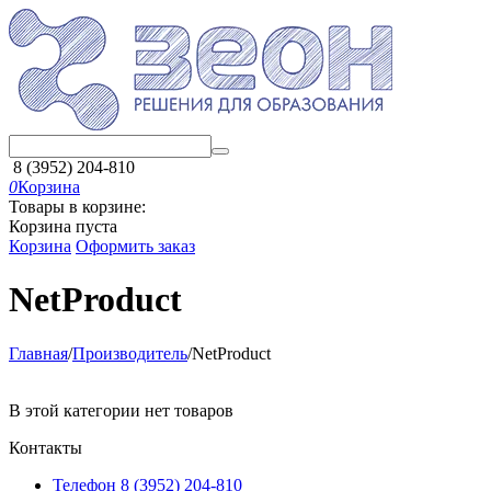
8 (3952) 204-810
0
Корзина
Товары в корзине:
Корзина пуста
Корзина
Оформить заказ
NetProduct
Главная
/
Производитель
/
NetProduct
В этой категории нет товаров
Контакты
Телефон 8 (3952) 204-810