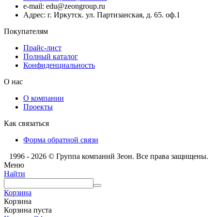
e-mail: edu@zeongroup.ru
Адрес: г. Иркутск. ул. Партизанская, д. 65. оф.1
Покупателям
Прайс-лист
Полный каталог
Конфиденциальность
О нас
О компании
Проекты
Как связаться
Форма обратной связи
1996 - 2026 © Группа компаний Зеон. Все права защищены.
Меню
Найти
Корзина
Корзина
Корзина пуста