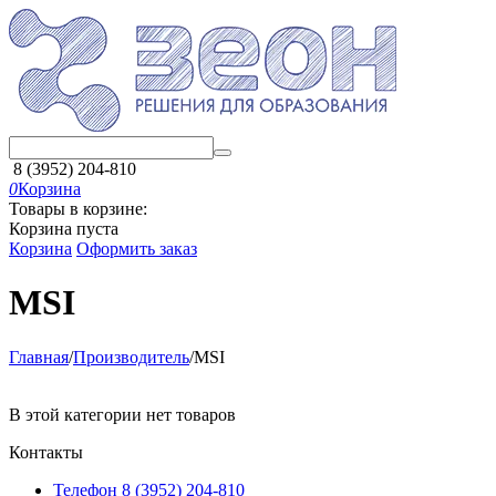
8 (3952) 204-810
0
Корзина
Товары в корзине:
Корзина пуста
Корзина
Оформить заказ
MSI
Главная
/
Производитель
/
MSI
В этой категории нет товаров
Контакты
Телефон 8 (3952) 204-810