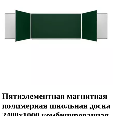
Пятиэлементная магнитная
полимерная школьная доска
2400х1000 комбинированная