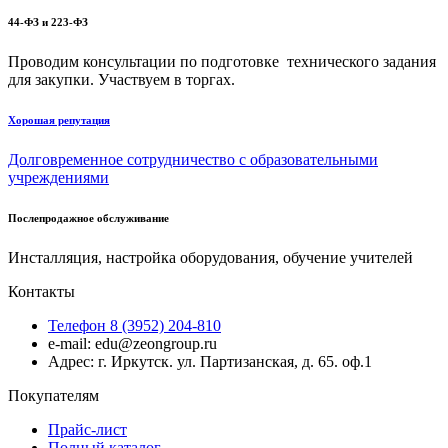
44-ФЗ и 223-ФЗ
Проводим консультации по подготовке технического задания
для закупки. Участвуем в торгах.
Хорошая репутация
Долговременное сотрудничество с образовательными
учреждениями
Послепродажное обслуживание
Инсталляция, настройка оборудования, обучение учителей
Контакты
Телефон 8 (3952) 204-810
e-mail: edu@zeongroup.ru
Адрес: г. Иркутск. ул. Партизанская, д. 65. оф.1
Покупателям
Прайс-лист
Полный каталог