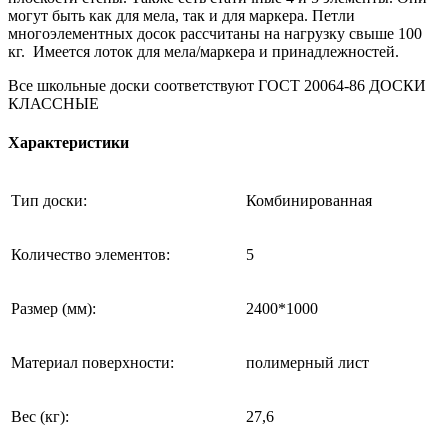
могут быть как для мела, так и для маркера. Петли
многоэлементных досок рассчитаны на нагрузку свыше 100
кг. Имеется лоток для мела/маркера и принадлежностей.
Все школьные доски соответствуют ГОСТ 20064-86 ДОСКИ
КЛАССНЫЕ
Характеристики
Тип доски:
Комбинированная
Количество элементов:
5
Размер (мм):
2400*1000
Материал поверхности:
полимерный лист
Вес (кг):
27,6