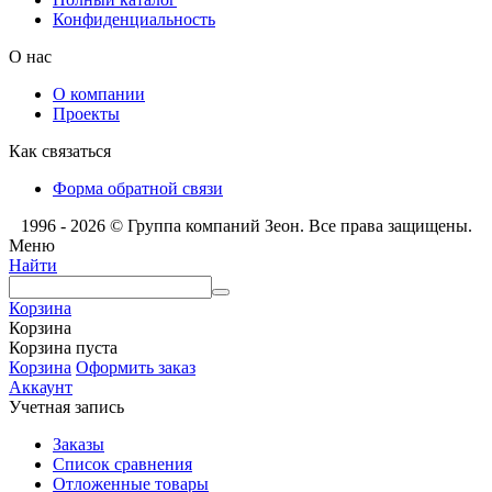
Конфиденциальность
О нас
О компании
Проекты
Как связаться
Форма обратной связи
1996 - 2026 © Группа компаний Зеон. Все права защищены.
Меню
Найти
Корзина
Корзина
Корзина пуста
Корзина
Оформить заказ
Аккаунт
Учетная запись
Заказы
Список сравнения
Отложенные товары