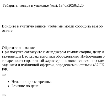
Габариты товара в упаковке (мм):
1840х2050х120
Войдите в учётную запись, чтобы мы могли сообщить вам об
ответе
Обратите внимание
При покупке согласуйте с менеджером комплектацию, цену и
важные для Вас характеристики оборудования. Информация о
товаре носит справочный характер и не является техническим
заданием и публичной офертой, определяемой статьей 437 ГК
РФ.
Недавно просмотренные
Близкие по цене