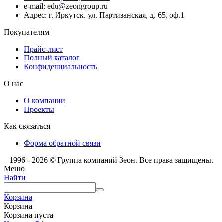
e-mail: edu@zeongroup.ru
Адрес: г. Иркутск. ул. Партизанская, д. 65. оф.1
Покупателям
Прайс-лист
Полный каталог
Конфиденциальность
О нас
О компании
Проекты
Как связаться
Форма обратной связи
1996 - 2026 © Группа компаний Зеон. Все права защищены.
Меню
Найти
Корзина
Корзина
Корзина пуста