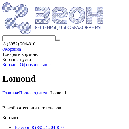
8 (3952) 204-810
0
Корзина
Товары в корзине:
Корзина пуста
Корзина
Оформить заказ
Lomond
Главная
/
Производитель
/
Lomond
В этой категории нет товаров
Контакты
Телефон 8 (3952) 204-810