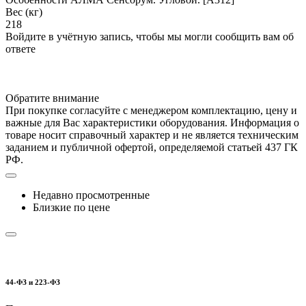
Вес (кг)
218
Войдите в учётную запись, чтобы мы могли сообщить вам об
ответе
Обратите внимание
При покупке согласуйте с менеджером комплектацию, цену и
важные для Вас характеристики оборудования. Информация о
товаре носит справочный характер и не является техническим
заданием и публичной офертой, определяемой статьей 437 ГК
РФ.
Недавно просмотренные
Близкие по цене
44-ФЗ и 223-ФЗ