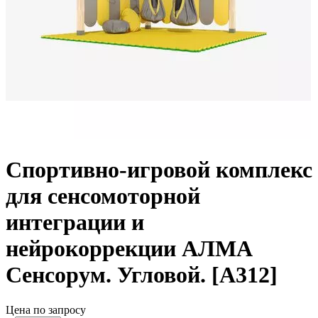
Спортивно-игровой комплекс
для сенсомоторной
интеграции и
нейрокоррекции АЛМА
Сенсорум. Угловой. [А312]
Цена по запросу