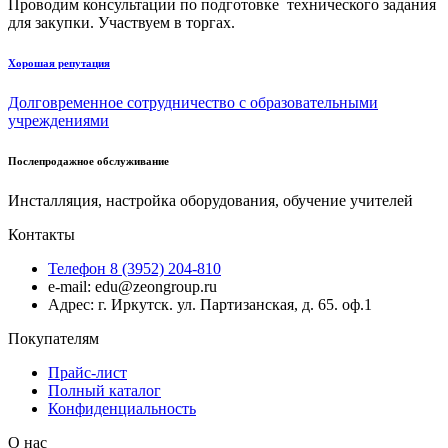
Проводим консультации по подготовке технического задания
для закупки. Участвуем в торгах.
Хорошая репутация
Долговременное сотрудничество с образовательными
учреждениями
Послепродажное обслуживание
Инсталляция, настройка оборудования, обучение учителей
Контакты
Телефон 8 (3952) 204-810
e-mail: edu@zeongroup.ru
Адрес: г. Иркутск. ул. Партизанская, д. 65. оф.1
Покупателям
Прайс-лист
Полный каталог
Конфиденциальность
О нас