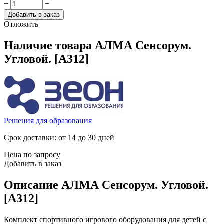
+
−
Добавить в заказ
Отложить
Наличие товара
АЛМА Сенсорум.
Угловой. [А312]
Решения для образования
Срок доставки: от 14 до 30 дней
Цена по запросу
Добавить в заказ
Описание
АЛМА Сенсорум. Угловой.
[А312]
Комплект спортивного игрового оборудования для детей с