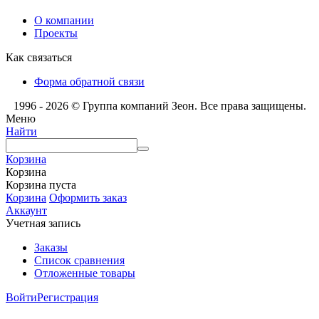
О компании
Проекты
Как связаться
Форма обратной связи
1996 - 2026 © Группа компаний Зеон. Все права защищены.
Меню
Найти
Корзина
Корзина
Корзина пуста
Корзина
Оформить заказ
Аккаунт
Учетная запись
Заказы
Список сравнения
Отложенные товары
Войти
Регистрация