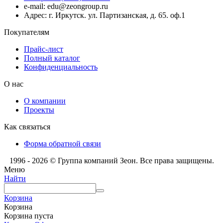
e-mail: edu@zeongroup.ru
Адрес: г. Иркутск. ул. Партизанская, д. 65. оф.1
Покупателям
Прайс-лист
Полный каталог
Конфиденциальность
О нас
О компании
Проекты
Как связаться
Форма обратной связи
1996 - 2026 © Группа компаний Зеон. Все права защищены.
Меню
Найти
Корзина
Корзина
Корзина пуста