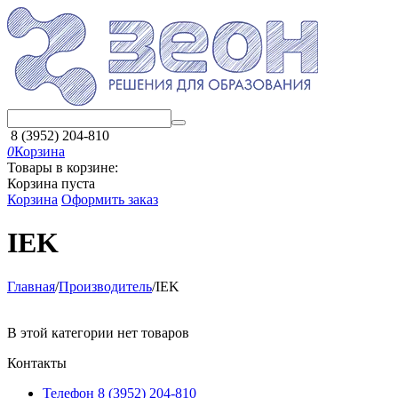
8 (3952) 204-810
0
Корзина
Товары в корзине:
Корзина пуста
Корзина
Оформить заказ
IEK
Главная
/
Производитель
/
IEK
В этой категории нет товаров
Контакты
Телефон 8 (3952) 204-810