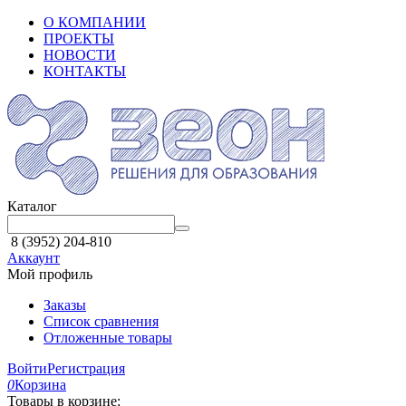
О КОМПАНИИ
ПРОЕКТЫ
НОВОСТИ
КОНТАКТЫ
Каталог
8 (3952) 204-810
Аккаунт
Мой профиль
Заказы
Список сравнения
Отложенные товары
Войти
Регистрация
0
Корзина
Товары в корзине: