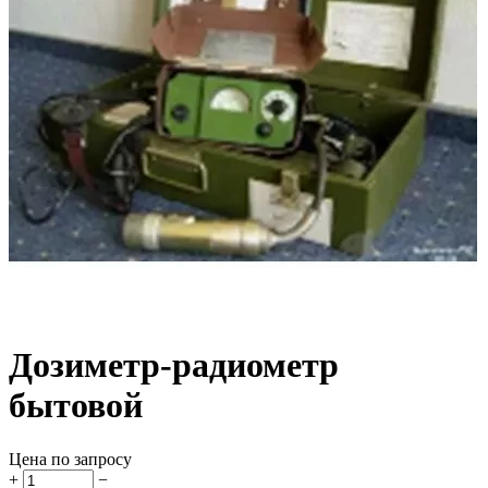
Дозиметр-радиометр
бытовой
Цена по запросу
+
−