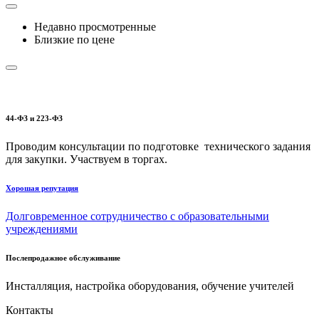
Недавно просмотренные
Близкие по цене
44-ФЗ и 223-ФЗ
Проводим консультации по подготовке технического задания
для закупки. Участвуем в торгах.
Хорошая репутация
Долговременное сотрудничество с образовательными
учреждениями
Послепродажное обслуживание
Инсталляция, настройка оборудования, обучение учителей
Контакты