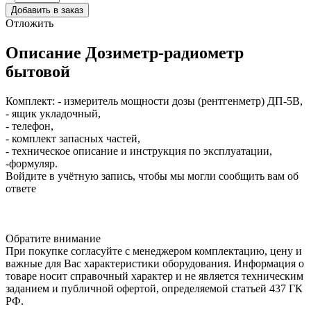
Добавить в заказ
Отложить
Описание
Дозиметр-радиометр
бытовой
Комплект: - измеритель мощности дозы (рентгенметр) ДП-5В,
- ящик укладочный,
- телефон,
- комплект запасных частей,
- техническое описание и инструкция по эксплуатации,
-формуляр.
Войдите в учётную запись, чтобы мы могли сообщить вам об
ответе
Обратите внимание
При покупке согласуйте с менеджером комплектацию, цену и
важные для Вас характеристики оборудования. Информация о
товаре носит справочный характер и не является техническим
заданием и публичной офертой, определяемой статьей 437 ГК
РФ.