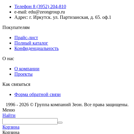
Телефон 8 (3952) 204-810
e-mail: edu@zeongroup.ru
Адрес: г. Иркутск. ул. Партизанская, д. 65. оф.1
Покупателям
Прайс-лист
Полный каталог
Конфиденциальность
О нас
О компании
Проекты
Как связаться
Форма обратной связи
1996 - 2026 © Группа компаний Зеон. Все права защищены.
Меню
Найти
Корзина
Корзина