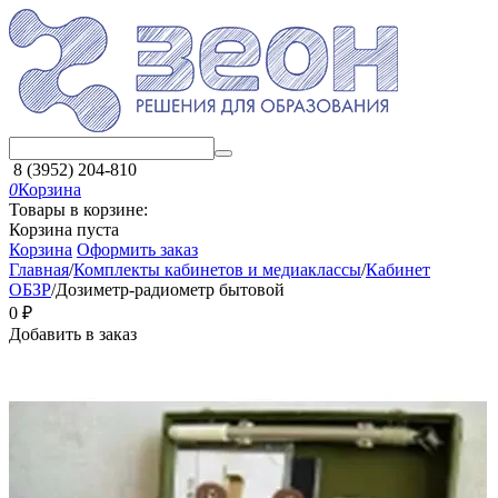
8 (3952) 204-810
0
Корзина
Товары в корзине:
Корзина пуста
Корзина
Оформить заказ
Главная
/
Комплекты кабинетов и медиаклассы
/
Кабинет
ОБЗР
/
Дозиметр-радиометр бытовой
‍0‍
₽
Добавить в заказ