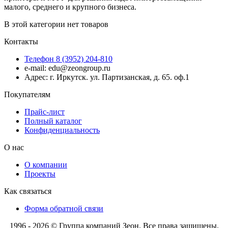
малого, среднего и крупного бизнеса.
В этой категории нет товаров
Контакты
Телефон 8 (3952) 204-810
e-mail: edu@zeongroup.ru
Адрес: г. Иркутск. ул. Партизанская, д. 65. оф.1
Покупателям
Прайс-лист
Полный каталог
Конфиденциальность
О нас
О компании
Проекты
Как связаться
Форма обратной связи
1996 - 2026 © Группа компаний Зеон. Все права защищены.