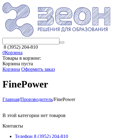
8 (3952) 204-810
0
Корзина
Товары в корзине:
Корзина пуста
Корзина
Оформить заказ
FinePower
Главная
/
Производитель
/
FinePower
В этой категории нет товаров
Контакты
Телефон 8 (3952) 204-810