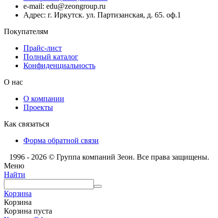
e-mail: edu@zeongroup.ru
Адрес: г. Иркутск. ул. Партизанская, д. 65. оф.1
Покупателям
Прайс-лист
Полный каталог
Конфиденциальность
О нас
О компании
Проекты
Как связаться
Форма обратной связи
1996 - 2026 © Группа компаний Зеон. Все права защищены.
Меню
Найти
Корзина
Корзина
Корзина пуста