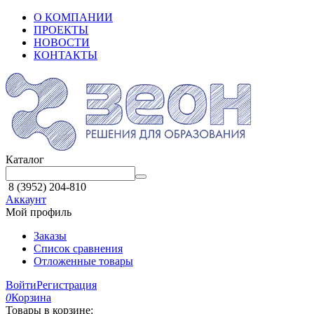
О КОМПАНИИ
ПРОЕКТЫ
НОВОСТИ
КОНТАКТЫ
Каталог
8 (3952) 204-810
Аккаунт
Мой профиль
Заказы
Список сравнения
Отложенные товары
Войти
Регистрация
0
Корзина
Товары в корзине: