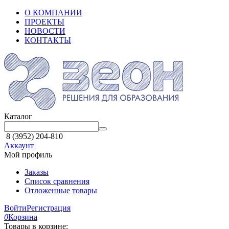
О КОМПАНИИ
ПРОЕКТЫ
НОВОСТИ
КОНТАКТЫ
Каталог
8 (3952) 204-810
Аккаунт
Мой профиль
Заказы
Список сравнения
Отложенные товары
Войти
Регистрация
0
Корзина
Товары в корзине: