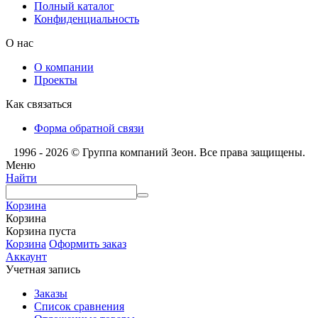
Полный каталог
Конфиденциальность
О нас
О компании
Проекты
Как связаться
Форма обратной связи
1996 - 2026 © Группа компаний Зеон. Все права защищены.
Меню
Найти
Корзина
Корзина
Корзина пуста
Корзина
Оформить заказ
Аккаунт
Учетная запись
Заказы
Список сравнения