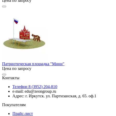
Цена по запросу
Патриотическая площадка "Мини"
Цена по запросу
Контакты
Телефон 8 (3952) 204-810
e-mail: edu@zeongroup.ru
Адрес: г. Иркутск. ул. Партизанская, д. 65. оф.1
Покупателям
Прайс-лист