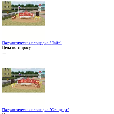
Патриотическая площадка "Лайт"
Цена по запросу
Патриотическая площадка "Стандарт"