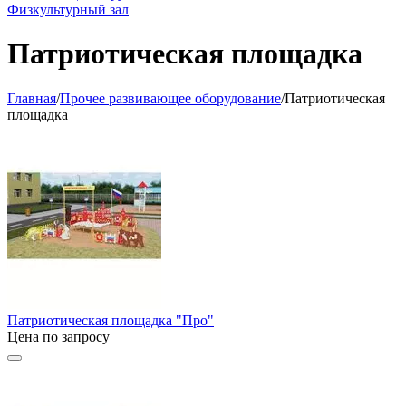
Физкультурный зал
Патриотическая площадка
Главная
/
Прочее развивающее оборудование
/
Патриотическая
площадка
Патриотическая площадка "Про"
Цена по запросу