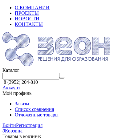
О КОМПАНИИ
ПРОЕКТЫ
НОВОСТИ
КОНТАКТЫ
Каталог
8 (3952) 204-810
Аккаунт
Мой профиль
Заказы
Список сравнения
Отложенные товары
Войти
Регистрация
0
Корзина
Товары в корзине: