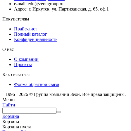
e-mail: edu@zeongroup.ru
Адрес: г. Иркутск. ул. Партизанская, д. 65. оф.1
Покупателям
Прайс-лист
Полный каталог
Конфиденциальность
О нас
О компании
Проекты
Как связаться
Форма обратной связи
1996 - 2026 © Группа компаний Зеон. Все права защищены.
Меню
Найти
Корзина
Корзина
Корзина пуста