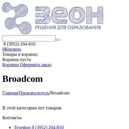
8 (3952) 204-810
0
Корзина
Товары в корзине:
Корзина пуста
Корзина
Оформить заказ
Broadcom
Главная
/
Производитель
/
Broadcom
В этой категории нет товаров
Контакты
Телефон 8 (3952) 204-810