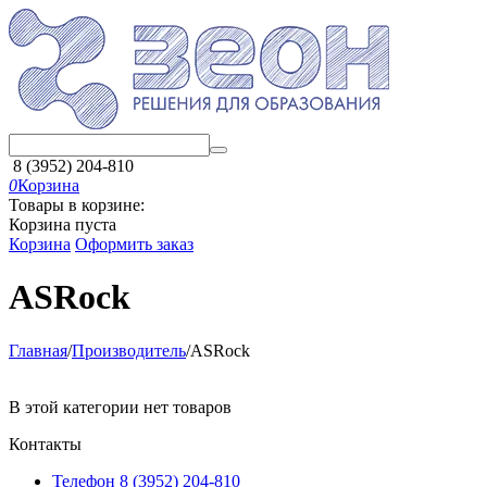
8 (3952) 204-810
0
Корзина
Товары в корзине:
Корзина пуста
Корзина
Оформить заказ
ASRock
Главная
/
Производитель
/
ASRock
В этой категории нет товаров
Контакты
Телефон 8 (3952) 204-810