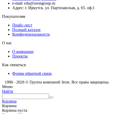
e-mail: edu@zeongroup.ru
Адрес: г. Иркутск. ул. Партизанская, д. 65. оф.1
Покупателям
Прайс-лист
Полный каталог
Конфиденциальность
О нас
О компании
Проекты
Как связаться
Форма обратной связи
1996 - 2026 © Группа компаний Зеон. Все права защищены.
Меню
Найти
Корзина
Корзина
Корзина пуста