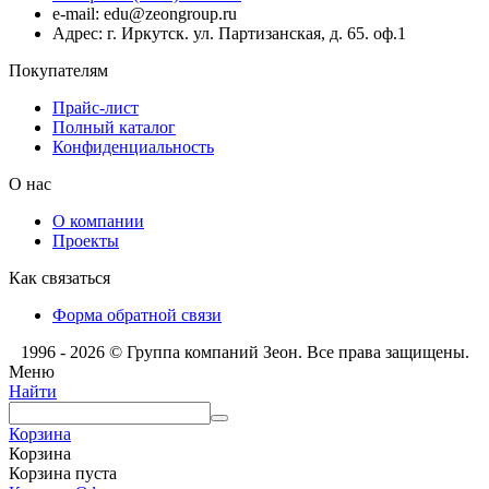
e-mail: edu@zeongroup.ru
Адрес: г. Иркутск. ул. Партизанская, д. 65. оф.1
Покупателям
Прайс-лист
Полный каталог
Конфиденциальность
О нас
О компании
Проекты
Как связаться
Форма обратной связи
1996 - 2026 © Группа компаний Зеон. Все права защищены.
Меню
Найти
Корзина
Корзина
Корзина пуста