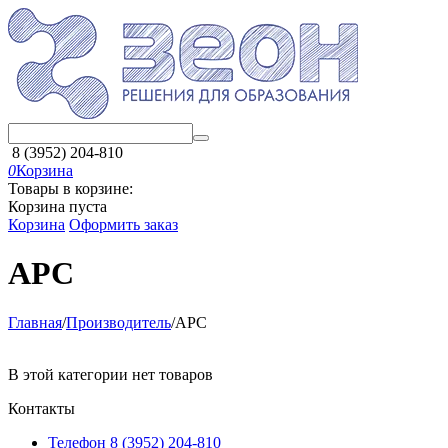
8 (3952) 204-810
0
Корзина
Товары в корзине:
Корзина пуста
Корзина
Оформить заказ
APC
Главная
/
Производитель
/
APC
В этой категории нет товаров
Контакты
Телефон 8 (3952) 204-810